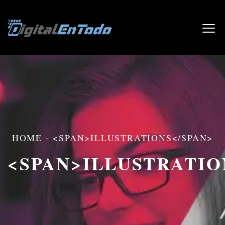
HOME
-
<SPAN>ILLUSTRATIONS</SPAN>
<SPAN>ILLUSTRATIO