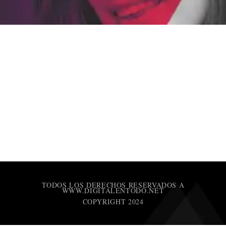
TODOS LOS DERECHOS RESERVADOS A
WWW.DIGITALENTODO.NET
COPYRIGHT 2024