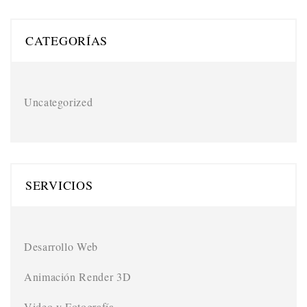
CATEGORÍAS
Uncategorized
SERVICIOS
Desarrollo Web
Animación Render 3D
Video y Fotografía