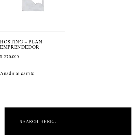
HOSTING – PLAN
EMPRENDEDOR
$
270.000
Añadir al carrito