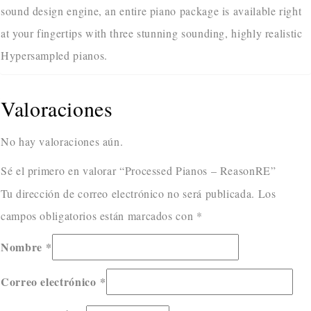
sound design engine, an entire piano package is available right
at your fingertips with three stunning sounding, highly realistic
Hypersampled pianos.
Valoraciones
No hay valoraciones aún.
Sé el primero en valorar “Processed Pianos – ReasonRE”
Tu dirección de correo electrónico no será publicada.
Los
campos obligatorios están marcados con
*
Nombre
*
Correo electrónico
*