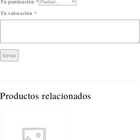
Tu puntuación
*
Tu valoración
*
Productos relacionados