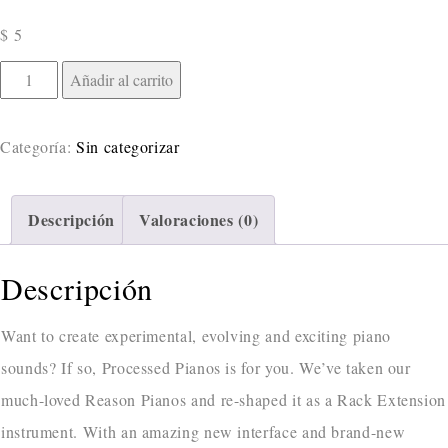
$
5
Añadir al carrito
Categoría:
Sin categorizar
Descripción
Valoraciones (0)
Descripción
Want to create experimental, evolving and exciting piano
sounds? If so, Processed Pianos is for you. We’ve taken our
much-loved Reason Pianos and re-shaped it as a Rack Extension
instrument. With an amazing new interface and brand-new