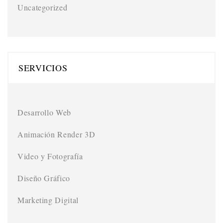
Uncategorized
SERVICIOS
Desarrollo Web
Animación Render 3D
Video y Fotografía
Diseño Gráfico
Marketing Digital