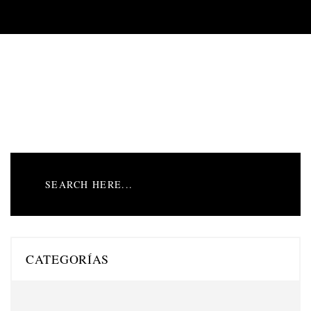
CATEGORÍAS