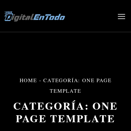
HOME
-
CATEGORÍA: ONE PAGE
TEMPLATE
CATEGORÍA:
ONE
PAGE TEMPLATE