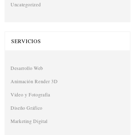
Uncategorized
SERVICIOS
Desarrollo Web
Animación Render 3D
Video y Fotografía
Diseño Gráfico
Marketing Digital