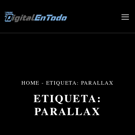
HOME
-
ETIQUETA: PARALLAX
ETIQUETA:
PARALLAX