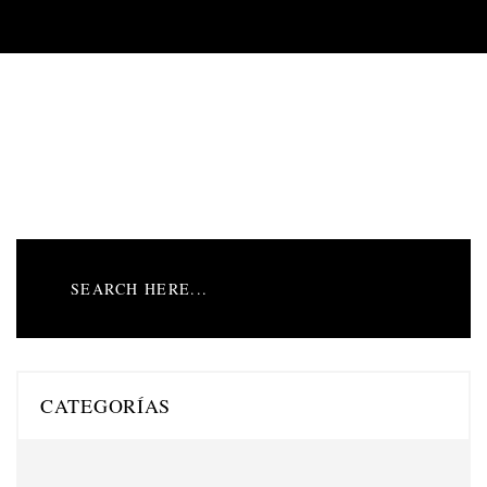
CATEGORÍAS