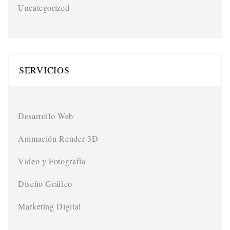
Uncategorized
SERVICIOS
Desarrollo Web
Animación Render 3D
Video y Fotografía
Diseño Gráfico
Marketing Digital