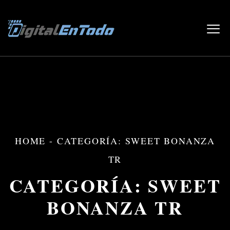
HOME
-
CATEGORÍA: SWEET BONANZA
TR
CATEGORÍA:
SWEET
BONANZA TR