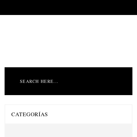
CATEGORÍAS