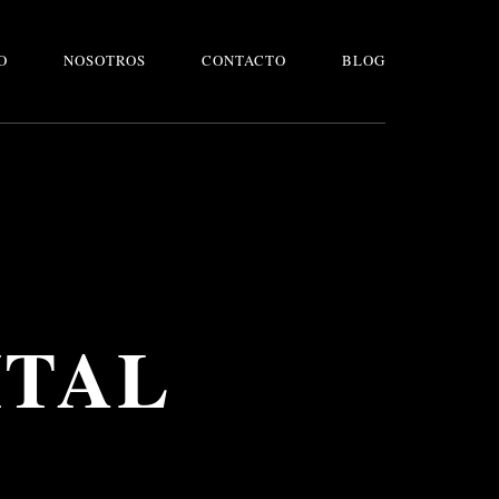
O
NOSOTROS
CONTACTO
BLOG
ITAL