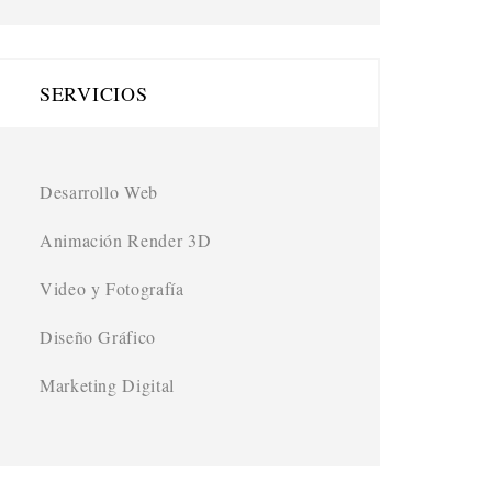
SERVICIOS
Desarrollo Web
Animación Render 3D
Video y Fotografía
Diseño Gráfico
Marketing Digital