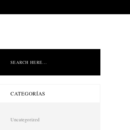
CATEGORÍAS
Uncategorized