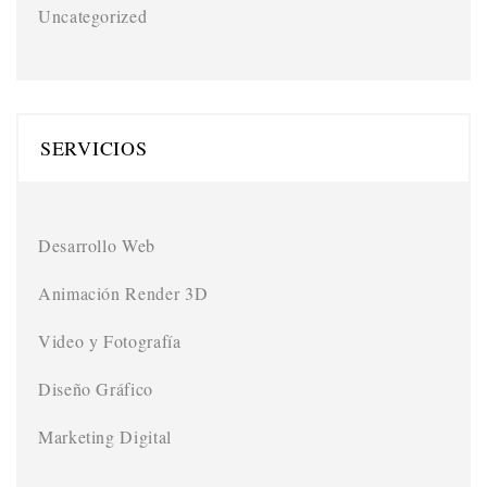
Uncategorized
SERVICIOS
Desarrollo Web
Animación Render 3D
Video y Fotografía
Diseño Gráfico
Marketing Digital