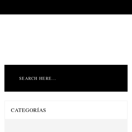
CATEGORÍAS