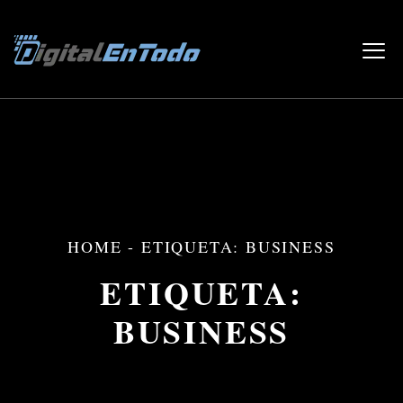
HOME
-
ETIQUETA: BUSINESS
ETIQUETA:
BUSINESS