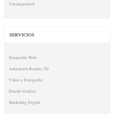
Uncategorized
SERVICIOS
Desarrollo Web
Animación Render 3D
Video y Fotografía
Diseño Gráfico
Marketing Digital