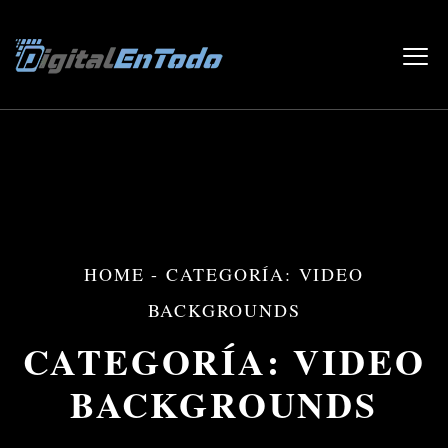
HOME
-
CATEGORÍA: VIDEO
BACKGROUNDS
CATEGORÍA:
VIDEO
BACKGROUNDS