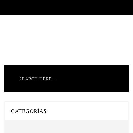
CATEGORÍAS