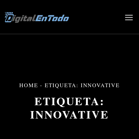
HOME
-
ETIQUETA: INNOVATIVE
ETIQUETA:
INNOVATIVE