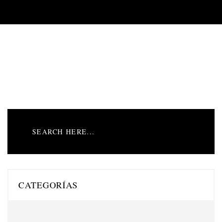
CATEGORÍAS