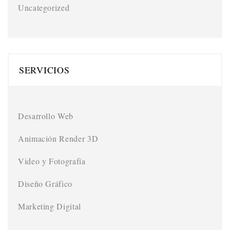
Uncategorized
SERVICIOS
Desarrollo Web
Animación Render 3D
Video y Fotografía
Diseño Gráfico
Marketing Digital