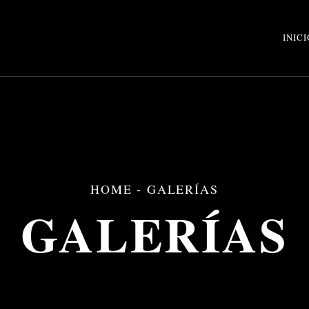
INICI
HOME
-
GALERÍAS
GALERÍAS