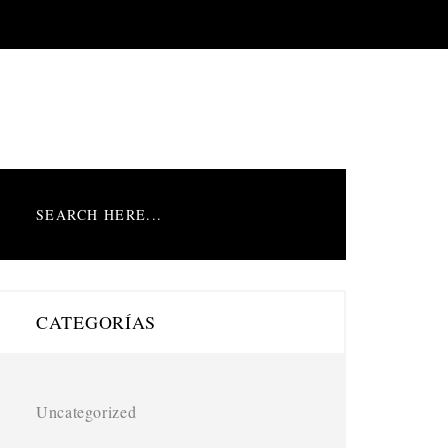
CATEGORÍAS
Uncategorized