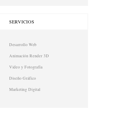
SERVICIOS
Desarrollo Web
Animación Render 3D
Video y Fotografía
Diseño Gráfico
Marketing Digital