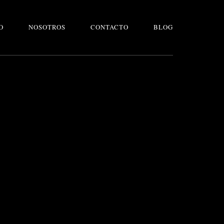
O
NOSOTROS
CONTACTO
BLOG